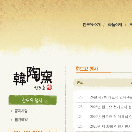
한도요소개
작품소개
126
26년 제2회 개요식 안내 4월
125
2026년 한도요 첫개요식 
124
2026년 한도요 첫 개요식 
123
2025년 제 30회 이천시민의