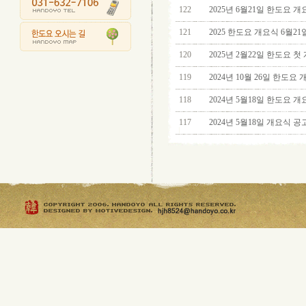
122
2025년 6월21일 한도요 
121
2025 한도요 개요식 6월21
120
2025년 2월22일 한도요 첫
119
2024년 10월 26일 한도요
118
2024년 5월18일 한도요 개
117
2024년 5월18일 개요식 공